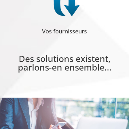
Vos fournisseurs
Des solutions existent,
parlons-en ensemble…