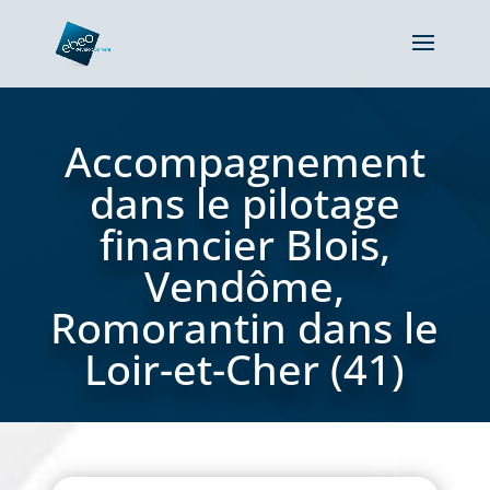
Accompagnement
dans le pilotage
financier Blois,
Vendôme,
Romorantin dans le
Loir-et-Cher (41)