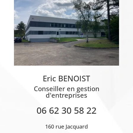
Eric BENOIST
Conseiller en gestion
d'entreprises
06 62 30 58 22
160 rue Jacquard