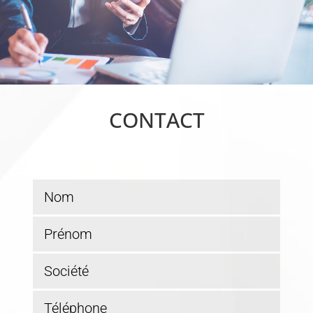
CONTACT