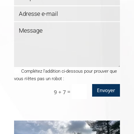
Complétez l'addition ci-dessous pour prouver que
vous n'êtes pas un robot :
Envoyer
=
9 + 7