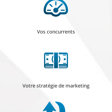
Vos concurrents
Votre stratégie de marketing