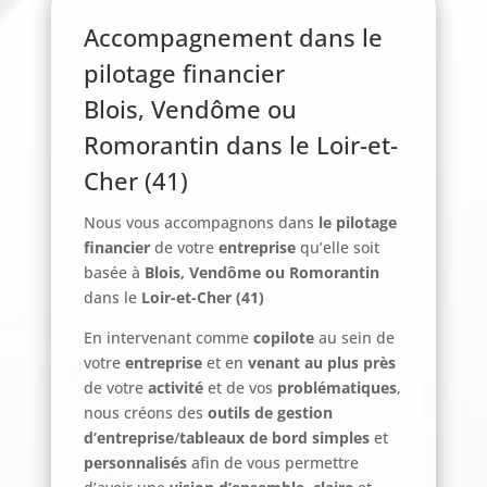
Accompagnement dans le
pilotage financier
Blois, Vendôme ou
Romorantin dans le Loir-et-
Cher (41)
Nous vous accompagnons dans
le pilotage
financier
de votre
entreprise
qu’elle soit
basée à
Blois, Vendôme ou Romorantin
dans le
Loir-et-Cher (41)
En intervenant comme
copilote
au sein de
votre
entreprise
et en
venant au plus près
de votre
activité
et de vos
problématiques
,
nous créons des
outils de gestion
d’entreprise
/
tableaux de bord
simples
et
personnalisés
afin de vous permettre