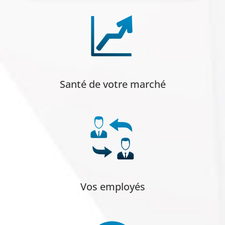
Santé de votre marché
Vos employés